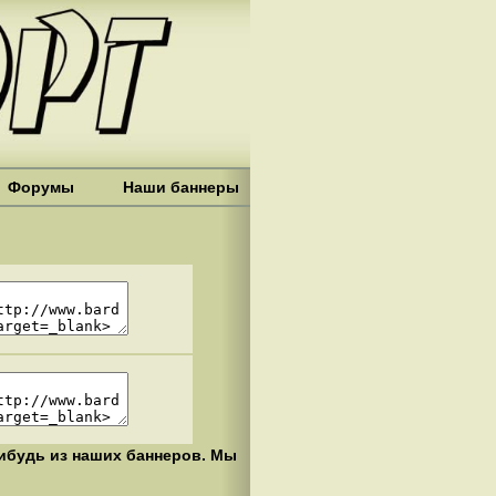
Форумы
Наши баннеры
нибудь из наших баннеров. Мы